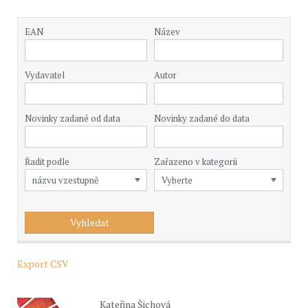
EAN
Název
Vydavatel
Autor
Novinky zadané od data
Novinky zadané do data
Řadit podle
Zařazeno v kategorii
Export CSV
Kateřina Šichová