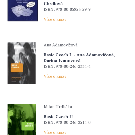
Chrdlová
ISBN: 978-80-85853-59-9
Více o knize
Ana Adamovičová
Basic Czech I. - Ana Adamovičová,
Darina Ivanovová
ISBN: 978-80-246-2334-4
Více o knize
Milan Hrdlička
Basic Czech II
ISBN: 978-80-246-2514-0
Více o knize