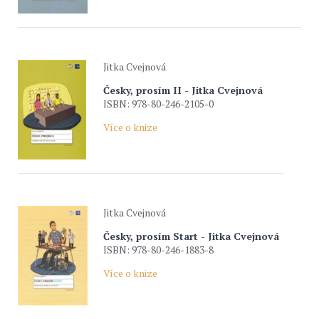
Jitka Cvejnová
Česky, prosím II - Jitka Cvejnová
ISBN: 978-80-246-2105-0
Více o knize
Jitka Cvejnová
Česky, prosím Start - Jitka Cvejnová
ISBN: 978-80-246-1883-8
Více o knize