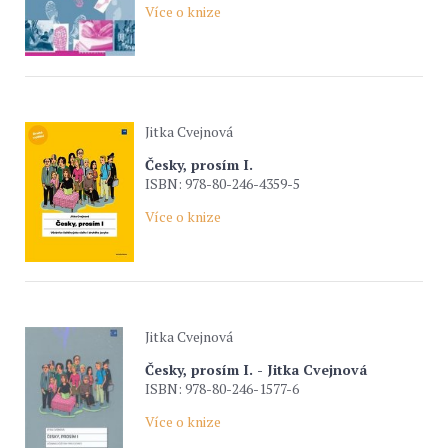
Více o knize
Jitka Cvejnová
Česky, prosím I.
ISBN: 978-80-246-4359-5
Více o knize
Jitka Cvejnová
Česky, prosím I. - Jitka Cvejnová
ISBN: 978-80-246-1577-6
Více o knize