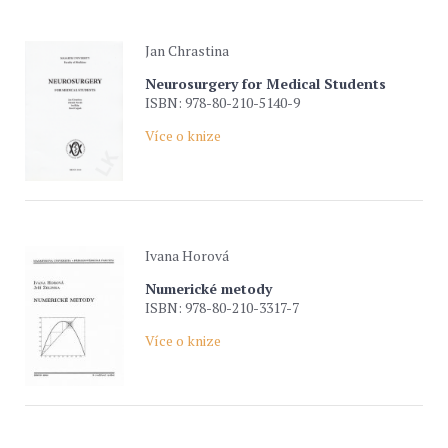
Jan Chrastina
Neurosurgery for Medical Students
ISBN: 978-80-210-5140-9
Více o knize
Ivana Horová
Numerické metody
ISBN: 978-80-210-3317-7
Více o knize