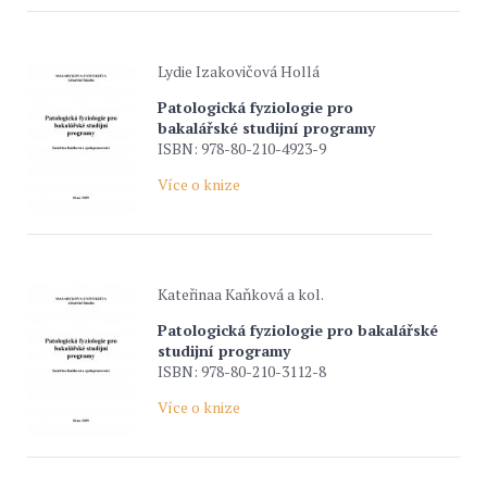
Lydie Izakovičová Hollá
Patologická fyziologie pro
bakalářské studijní programy
ISBN: 978-80-210-4923-9
Více o knize
Kateřinaa Kaňková a kol.
Patologická fyziologie pro bakalářské
studijní programy
ISBN: 978-80-210-3112-8
Více o knize