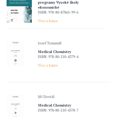
programy Vysoké školy
ekonomické
ISBN: 978-80-87865-99-6
Více o knize
Josef Tomandl
Medical Chemistry
ISBN: 978-80-210-4379-4
Více o knize
Jiří Dostál
Medical Chemistry
ISBN: 978-80-210-4378-7