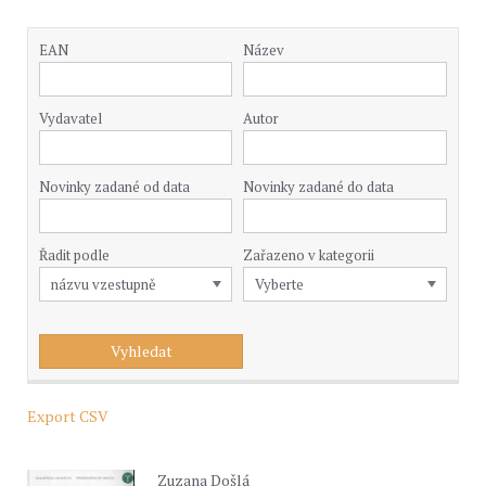
EAN
Název
Vydavatel
Autor
Novinky zadané od data
Novinky zadané do data
Řadit podle
Zařazeno v kategorii
Export CSV
Zuzana Došlá