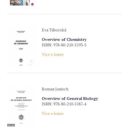
Eva Táborská
Overview of Chemistry
ISBN: 978-80-210-5193-5
Více o knize
Roman Janisch
Overview of General Biology
ISBN: 978-80-210-5187-4
Více o knize