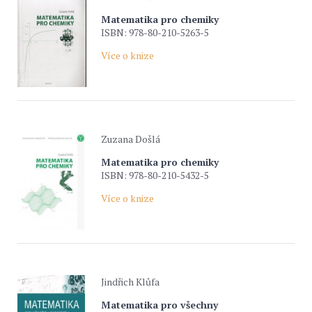
Matematika pro chemiky
ISBN: 978-80-210-5263-5
Více o knize
Zuzana Došlá
Matematika pro chemiky
ISBN: 978-80-210-5432-5
Více o knize
Jindřich Klůfa
Matematika pro všechny