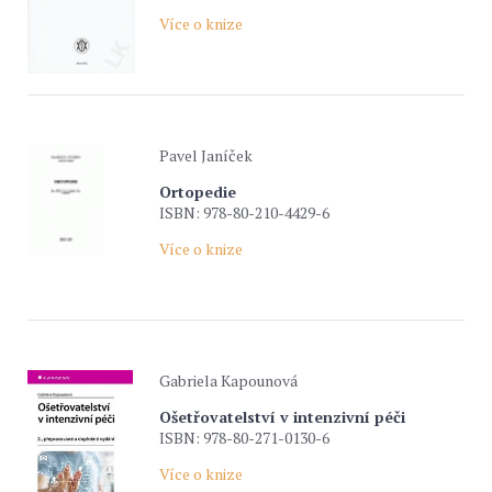
Více o knize
Pavel Janíček
Ortopedie
ISBN: 978-80-210-4429-6
Více o knize
Gabriela Kapounová
Ošetřovatelství v intenzivní péči
ISBN: 978-80-271-0130-6
Více o knize