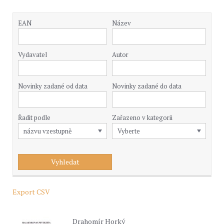
EAN
Název
Vydavatel
Autor
Novinky zadané od data
Novinky zadané do data
Řadit podle
Zařazeno v kategorii
Export CSV
Drahomír Horký