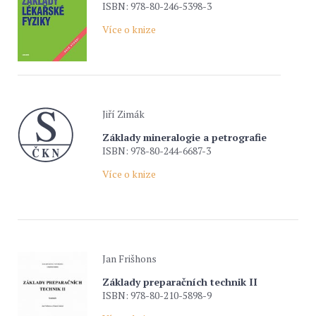
ISBN: 978-80-246-5398-3
Více o knize
Jiří Zimák
Základy mineralogie a petrografie
ISBN: 978-80-244-6687-3
Více o knize
Jan Frišhons
Základy preparačních technik II
ISBN: 978-80-210-5898-9