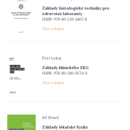
Základy histologické techniky pro
zdravotní laboranty
ISBN: 978-80-210-4467-8
Více o knize
Petr Lokaj
Základy klinického EKG
ISBN: 978-80-280-0574-0
Více o knize
Jiří Beneš
Základy lékařské fyziky