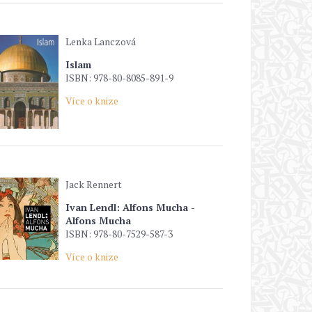
Lenka Lanczová
Islam
ISBN: 978-80-8085-891-9
Více o knize
Jack Rennert
Ivan Lendl: Alfons Mucha -
Alfons Mucha
ISBN: 978-80-7529-587-3
Více o knize