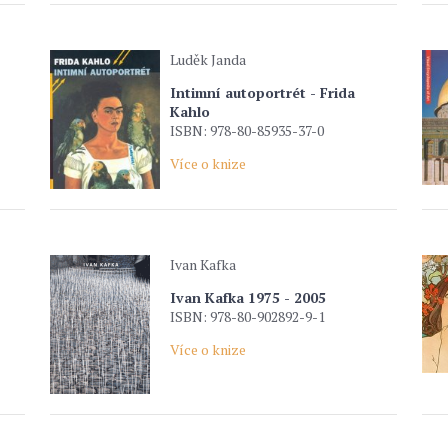
Luděk Janda
Intimní autoportrét - Frida
Kahlo
ISBN: 978-80-85935-37-0
Více o knize
Ivan Kafka
Ivan Kafka 1975 - 2005
ISBN: 978-80-902892-9-1
Více o knize