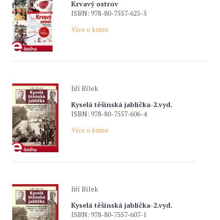
Krvavý ostrov
ISBN: 978-80-7557-625-5
Více o knize
Jiří Bílek
Kyselá těšínská jablíčka-2.vyd.
ISBN: 978-80-7557-606-4
Více o knize
Jiří Bílek
Kyselá těšínská jablíčka-2.vyd.
ISBN: 978-80-7557-607-1