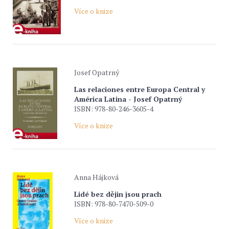
Více o knize
Josef Opatrný
Las relaciones entre Europa Central y
América Latina - Josef Opatrný
ISBN: 978-80-246-3605-4
Více o knize
Anna Hájková
Lidé bez dějin jsou prach
ISBN: 978-80-7470-509-0
Více o knize