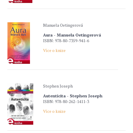
Manuela Oetingerová
Aura - Manuela Oetingerová
ISBN: 978-80-7359-941-6
Více o knize
Stephen Joseph
Autenticita - Stephen Joseph
ISBN: 978-80-262-1411-3
Více o knize