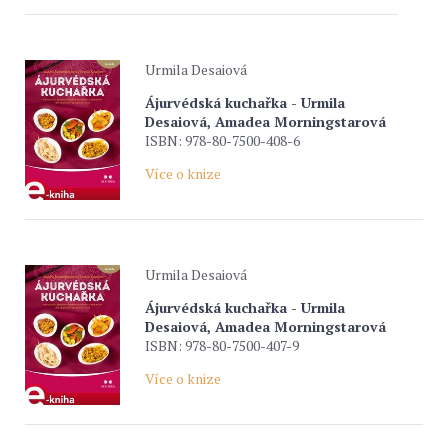
Urmila Desaiová
Ájurvédská kuchařka - Urmila
Desaiová, Amadea Morningstarová
ISBN: 978-80-7500-408-6
Více o knize
Urmila Desaiová
Ájurvédská kuchařka - Urmila
Desaiová, Amadea Morningstarová
ISBN: 978-80-7500-407-9
Více o knize