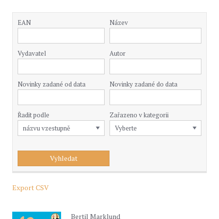
EAN
Název
Vydavatel
Autor
Novinky zadané od data
Novinky zadané do data
Řadit podle
Zařazeno v kategorii
Export CSV
Bertil Marklund