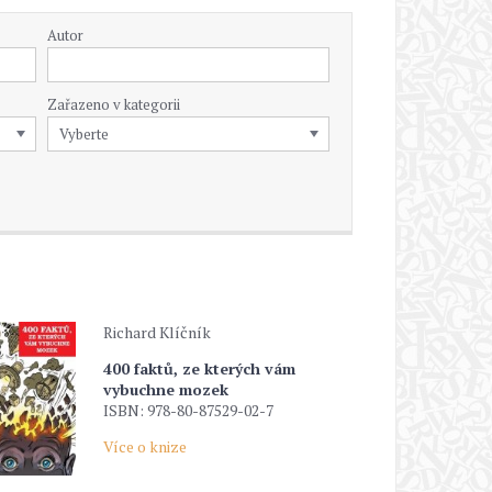
Autor
Zařazeno v kategorii
Richard Klíčník
400 faktů, ze kterých vám
vybuchne mozek
ISBN: 978-80-87529-02-7
Více o knize