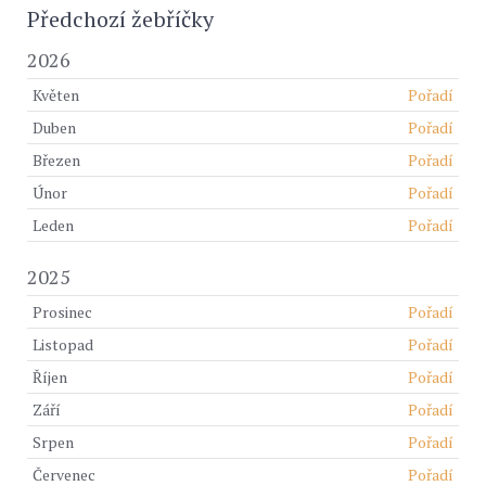
Předchozí žebříčky
2026
Květen
Pořadí
Duben
Pořadí
Březen
Pořadí
Únor
Pořadí
Leden
Pořadí
2025
Prosinec
Pořadí
Listopad
Pořadí
Říjen
Pořadí
Září
Pořadí
Srpen
Pořadí
Červenec
Pořadí