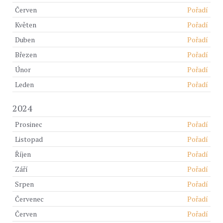
Červen
Pořadí
Květen
Pořadí
Duben
Pořadí
Březen
Pořadí
Únor
Pořadí
Leden
Pořadí
2024
Prosinec
Pořadí
Listopad
Pořadí
Říjen
Pořadí
Září
Pořadí
Srpen
Pořadí
Červenec
Pořadí
Červen
Pořadí