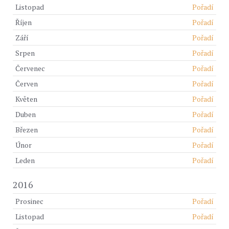
Listopad
Pořadí
Říjen
Pořadí
Září
Pořadí
Srpen
Pořadí
Červenec
Pořadí
Červen
Pořadí
Květen
Pořadí
Duben
Pořadí
Březen
Pořadí
Únor
Pořadí
Leden
Pořadí
2016
Prosinec
Pořadí
Listopad
Pořadí