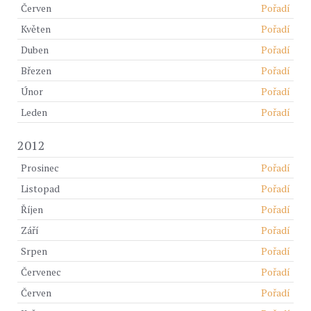
Červen
Pořadí
Květen
Pořadí
Duben
Pořadí
Březen
Pořadí
Únor
Pořadí
Leden
Pořadí
2012
Prosinec
Pořadí
Listopad
Pořadí
Říjen
Pořadí
Září
Pořadí
Srpen
Pořadí
Červenec
Pořadí
Červen
Pořadí