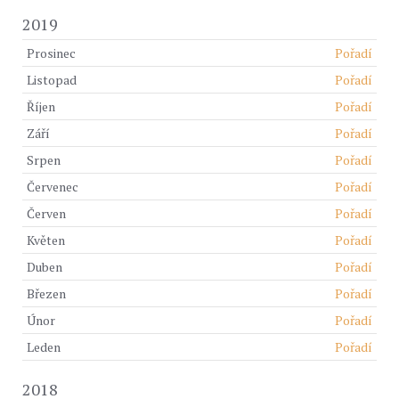
2019
Prosinec
Pořadí
Listopad
Pořadí
Říjen
Pořadí
Září
Pořadí
Srpen
Pořadí
Červenec
Pořadí
Červen
Pořadí
Květen
Pořadí
Duben
Pořadí
Březen
Pořadí
Únor
Pořadí
Leden
Pořadí
2018