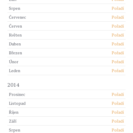
Srpen
Pořadí
Červenec
Pořadí
Červen
Pořadí
Květen
Pořadí
Duben
Pořadí
Březen
Pořadí
Únor
Pořadí
Leden
Pořadí
2014
Prosinec
Pořadí
Listopad
Pořadí
Říjen
Pořadí
Září
Pořadí
Srpen
Pořadí