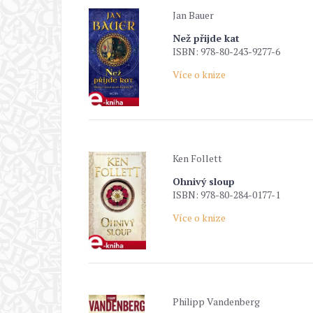
Jan Bauer
Než přijde kat
ISBN: 978-80-243-9277-6
Více o knize
Ken Follett
Ohnivý sloup
ISBN: 978-80-284-0177-1
Více o knize
Philipp Vandenberg