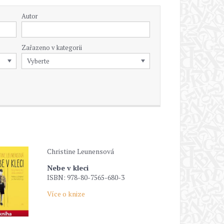
Autor
Zařazeno v kategorii
Christine Leunensová
Nebe v kleci
ISBN: 978-80-7565-680-3
Více o knize